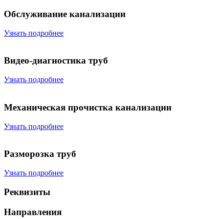
Обслуживание канализации
Узнать подробнее
Видео-диагностика труб
Узнать подробнее
Механическая прочистка канализации
Узнать подробнее
Разморозка труб
Узнать подробнее
Реквизиты
Направления