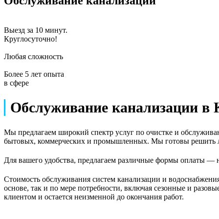
Обслуживание канализации
Выезд за 10 минут.
Круглосуточно!
Любая сложность
Более 5 лет опыта
в сфере
Обслуживание канализации в К
Мы предлагаем широкий спектр услуг по очистке и обслужива
бытовых, коммерческих и промышленных. Мы готовы решить л
Для вашего удобства, предлагаем различные формы оплаты — 
Стоимость обслуживания систем канализации и водоснабжения 
основе, так и по мере потребности, включая сезонные и разовы
клиентом и остается неизменной до окончания работ.