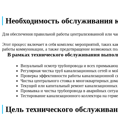
Необходимость обслуживания 
Для обеспечения правильной работы централизованной или ча
Этот процесс включает в себя комплекс мероприятий, таких к
работы коммуникации, а также предотвращение возможных пол
В рамках технического обслуживания выпол
Визуальный осмотр трубопровода и всех примыкающ
Регулярная чистка труб канализационных сетей и мой
Проверка эффективности работы канализационной с
Чистка центрального стояка в многоквартирных дома
Текущий или капитальный ремонт канализационных
Промывка и чистка трубопровода в аварийных ситуа
Тестирование канализационного коллектора на герме
Цель технического обслужива