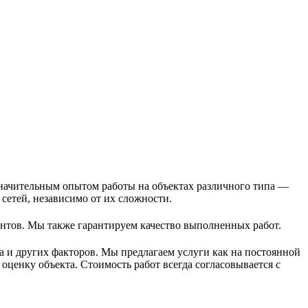
значительным опытом работы на объектах различного типа —
етей, независимо от их сложности.
нтов. Мы также гарантируем качество выполненных работ.
а и других факторов. Мы предлагаем услуги как на постоянной
оценку объекта. Стоимость работ всегда согласовывается с