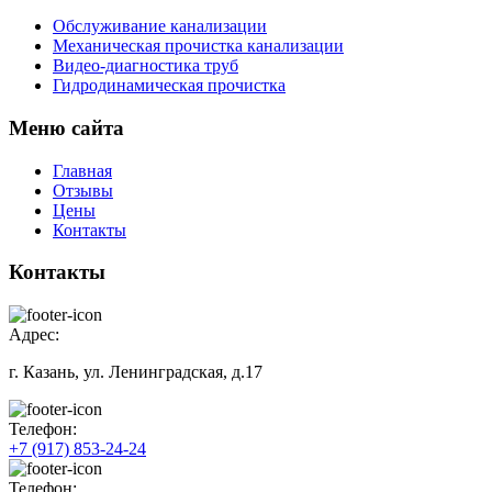
Обслуживание канализации
Механическая прочистка канализации
Видео-диагностика труб
Гидродинамическая прочистка
Меню сайта
Главная
Отзывы
Цены
Контакты
Контакты
Адрес:
г. Казань, ул. Ленинградская, д.17
Телефон:
+7 (917) 853-24-24
Телефон: