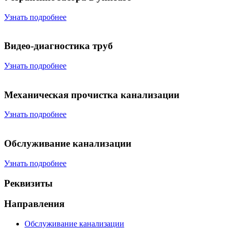
Узнать подробнее
Видео-диагностика труб
Узнать подробнее
Механическая прочистка канализации
Узнать подробнее
Обслуживание канализации
Узнать подробнее
Реквизиты
Направления
Обслуживание канализации