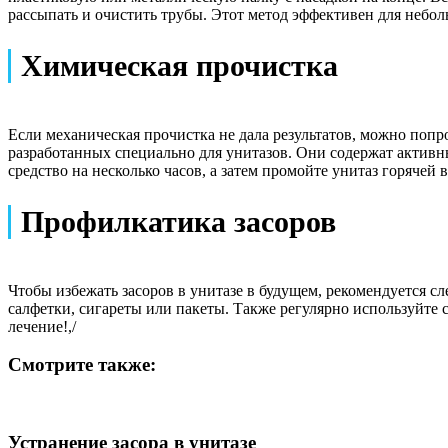
рассыпать и очистить трубы. Этот метод эффективен для небол
Химическая прочистка
Если механическая прочистка не дала результатов, можно попр
разработанных специально для унитазов. Они содержат активн
средство на несколько часов, а затем промойте унитаз горячей 
Профилкатика засоров
Чтобы избежать засоров в унитазе в будущем, рекомендуется с
салфетки, сигареты или пакеты. Также регулярно используйте 
лечение!
,/
Смотрите также:
Устранение засора в унитазе